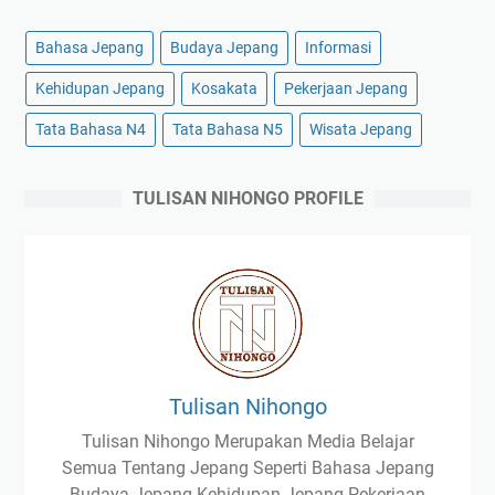
Bahasa Jepang
Budaya Jepang
Informasi
Kehidupan Jepang
Kosakata
Pekerjaan Jepang
Tata Bahasa N4
Tata Bahasa N5
Wisata Jepang
TULISAN NIHONGO PROFILE
Tulisan Nihongo
Tulisan Nihongo Merupakan Media Belajar
Semua Tentang Jepang Seperti Bahasa Jepang
Budaya Jepang Kehidupan Jepang Pekerjaan