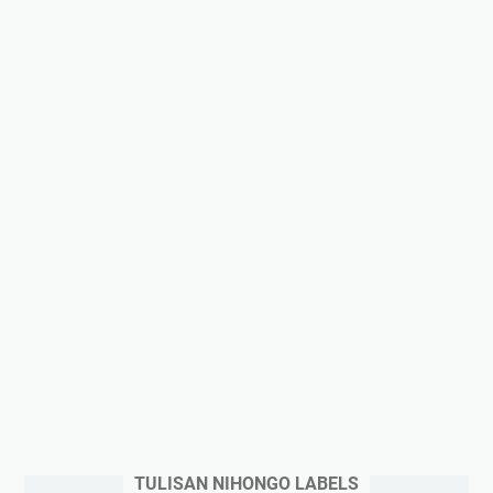
TULISAN NIHONGO LABELS