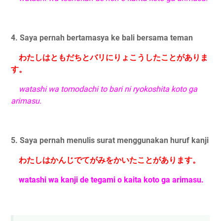
4. Saya pernah bertamasya ke bali bersama teman
わたしはともだちとバリにりょこうしたことがありま
す。
watashi wa tomodachi to bari ni ryokoshita koto ga
arimasu.
5. Saya pernah menulis surat menggunakan huruf kanji
わたしはかんじでてがみをかいたことがあります。
watashi wa kanji de tegami o kaita koto ga arimasu.