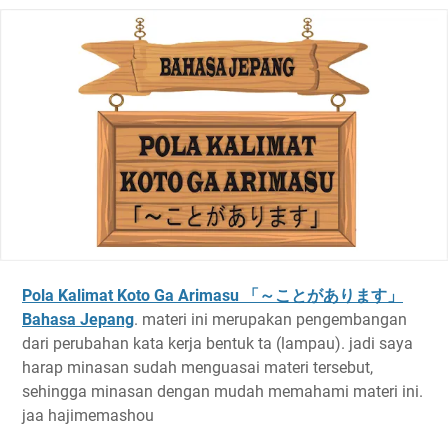
Pola Kalimat Koto Ga Arimasu 「～ことがあります」
Bahasa Jepang
. materi ini merupakan pengembangan
dari perubahan kata kerja bentuk ta (lampau). jadi saya
harap minasan sudah menguasai materi tersebut,
sehingga minasan dengan mudah memahami materi ini.
jaa hajimemashou