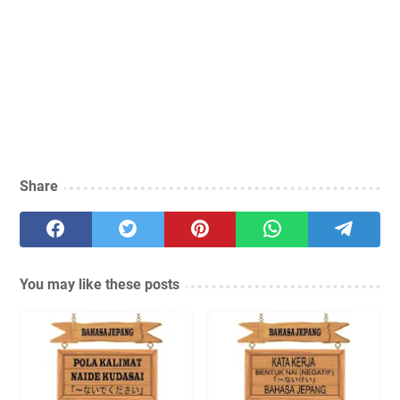
Share
You may like these posts