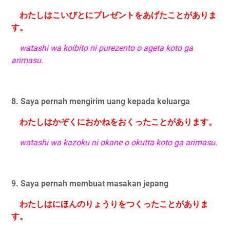
わたしはこいびとにプレゼントをあげたことがありま
す。
watashi wa koibito ni purezento o ageta koto ga
arimasu.
8. Saya pernah mengirim uang kepada keluarga
わたしはかぞくにおかねをおくったことがあります。
watashi wa kazoku ni okane o okutta koto ga arimasu.
9. Saya pernah membuat masakan jepang
わたしはにほんのりょうりをつくったことがありま
す。