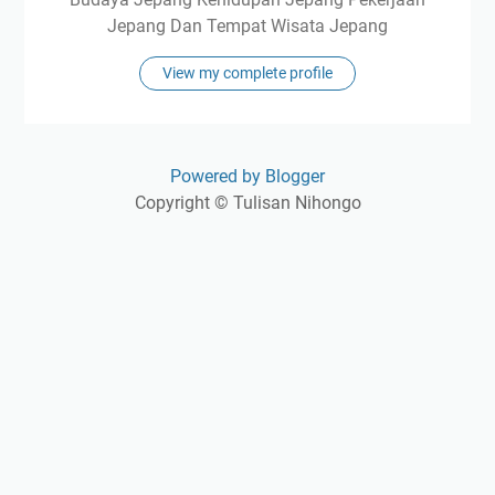
Jepang Dan Tempat Wisata Jepang
View my complete profile
Powered by Blogger
Copyright © Tulisan Nihongo