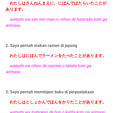
わたしはさんねんまえに、にほんではたらいたことが
あります。
watashi wa san nen mae ni, nihon de hataraita koto ga
arimasu.
2. Saya pernah makan ramen di jepang
わたしはにほんでラーメンをたべたことがあります。
watashi wa nihon de raamen o tabeta koto ga
arimasu.
3. Saya pernah meminjam buku di perpustakaan
わたしはとしょかんでほんをかりたことがあります。
watashi wa toshokan de hon o karita koto ga arimasu.