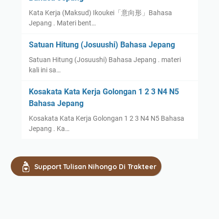
Kata Kerja (Maksud) Ikoukei「意向形」Bahasa
Jepang . Materi bent…
Satuan Hitung (Josuushi) Bahasa Jepang
Satuan Hitung (Josuushi) Bahasa Jepang . materi
kali ini sa…
Kosakata Kata Kerja Golongan 1 2 3 N4 N5
Bahasa Jepang
Kosakata Kata Kerja Golongan 1 2 3 N4 N5 Bahasa
Jepang . Ka…
Support Tulisan Nihongo Di Trakteer