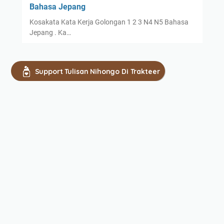
Bahasa Jepang
Kosakata Kata Kerja Golongan 1 2 3 N4 N5 Bahasa
Jepang . Ka…
Support Tulisan Nihongo Di Trakteer