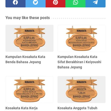
You may like these posts
Kumpulan Kosakata Kata
Kumpulan Kosakata Kata
Benda Bahasa Jepang
Sifat Berakhiran i Keiyoushi
Bahasa Jepang
Kosakata Kata Kerja
Kosakata Anggota Tubuh