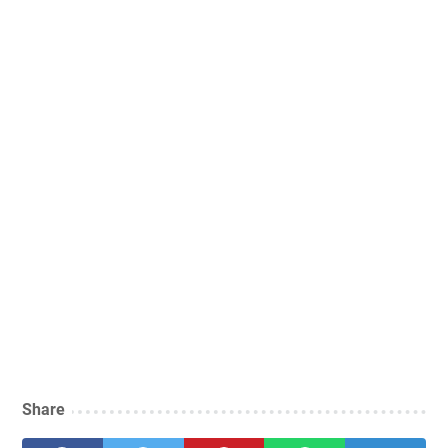
Share