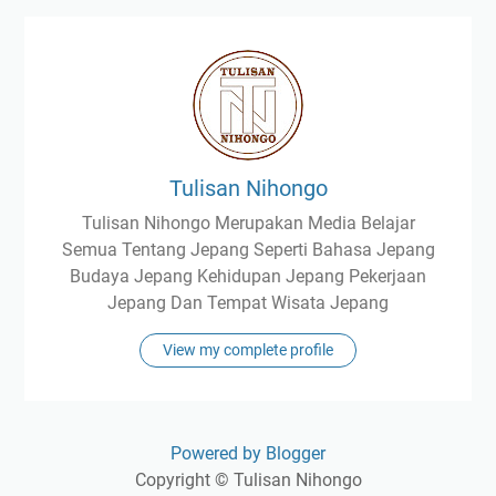
Tulisan Nihongo
Tulisan Nihongo Merupakan Media Belajar
Semua Tentang Jepang Seperti Bahasa Jepang
Budaya Jepang Kehidupan Jepang Pekerjaan
Jepang Dan Tempat Wisata Jepang
View my complete profile
Powered by Blogger
Copyright © Tulisan Nihongo