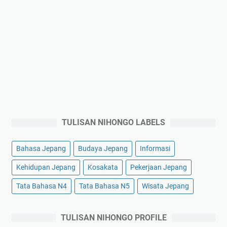
TULISAN NIHONGO LABELS
Bahasa Jepang
Budaya Jepang
Informasi
Kehidupan Jepang
Kosakata
Pekerjaan Jepang
Tata Bahasa N4
Tata Bahasa N5
Wisata Jepang
TULISAN NIHONGO PROFILE